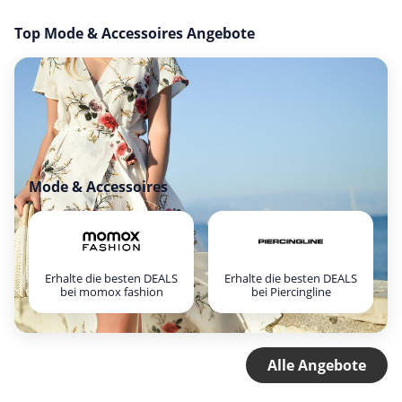
Top Mode & Accessoires Angebote
Mode & Accessoires
Erhalte die besten DEALS
Erhalte die besten DEALS
bei momox fashion
bei Piercingline
Alle Angebote