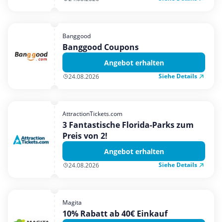
Banggood
Banggood Coupons
Angebot erhalten
Siehe Details
24.08.2026
AttractionTickets.com
3 Fantastische Florida-Parks zum
Preis von 2!
Angebot erhalten
Siehe Details
24.08.2026
Magita
10% Rabatt ab 40€ Einkauf