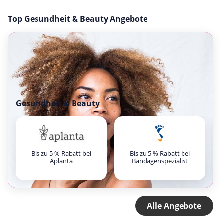
Top Gesundheit & Beauty Angebote
Gesundheit & Beauty
Bis zu 5 % Rabatt bei
Bis zu 5 % Rabatt bei
Aplanta
Bandagenspezialist
Alle Angebote