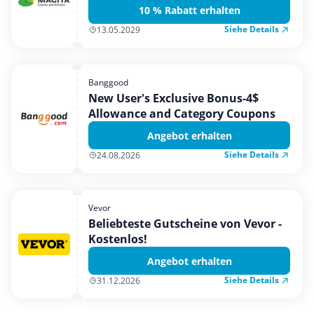
10 % Rabatt erhalten
Siehe Details
13.05.2029
Banggood
New User's Exclusive Bonus-4$
Allowance and Category Coupons
Angebot erhalten
Siehe Details
24.08.2026
Vevor
Beliebteste Gutscheine von Vevor -
Kostenlos!
Angebot erhalten
Siehe Details
31.12.2026