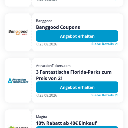
Banggood
Banggood Coupons
Angebot erhalten
Siehe Details
23.08.2026
AttractionTickets.com
3 Fantastische Florida-Parks zum
Preis von 2!
Angebot erhalten
Siehe Details
23.08.2026
Magita
10% Rabatt ab 40€ Einkauf