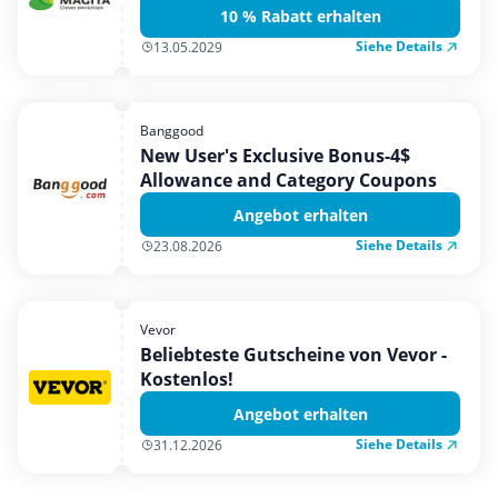
10 % Rabatt erhalten
Siehe Details
13.05.2029
Banggood
New User's Exclusive Bonus-4$
Allowance and Category Coupons
Angebot erhalten
Siehe Details
23.08.2026
Vevor
Beliebteste Gutscheine von Vevor -
Kostenlos!
Angebot erhalten
Siehe Details
31.12.2026