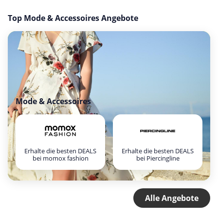
Top Mode & Accessoires Angebote
Mode & Accessoires
Erhalte die besten DEALS
Erhalte die besten DEALS
bei momox fashion
bei Piercingline
Alle Angebote