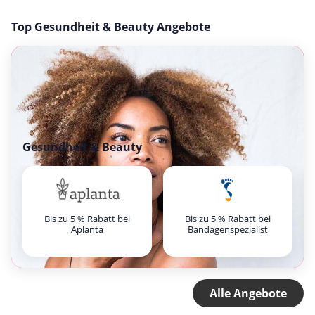
Top Gesundheit & Beauty Angebote
Gesundheit & Beauty
Bis zu 5 % Rabatt bei
Bis zu 5 % Rabatt bei
Aplanta
Bandagenspezialist
Alle Angebote