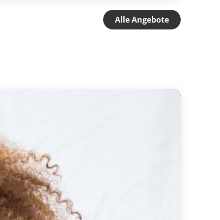
Alle Angebote