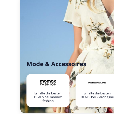
Mode & Accessoires
Erhalte die besten
Erhalte die besten
DEALS bei momox
DEALS bei Piercingline
fashion