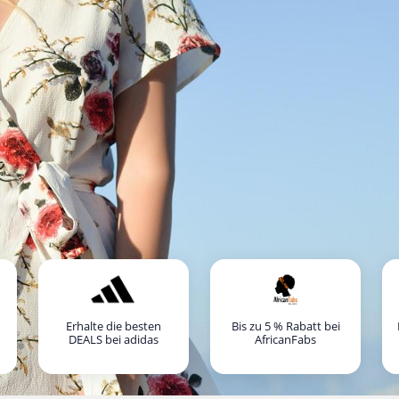
Erhalte die besten
Bis zu 5 % Rabatt bei
DEALS bei adidas
AfricanFabs