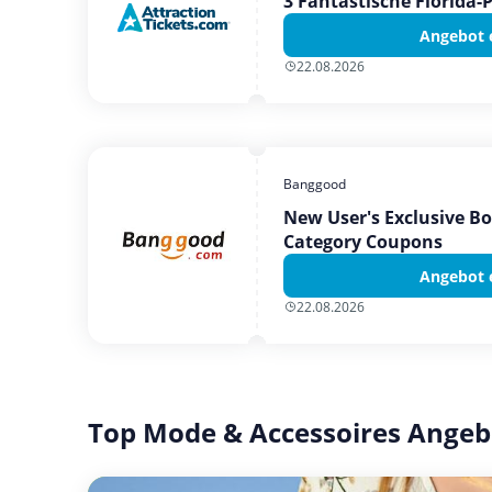
3 Fantastische Florida-
Angebot 
22.08.2026
Banggood
New User's Exclusive B
Category Coupons
Angebot 
22.08.2026
Top Mode & Accessoires Angeb