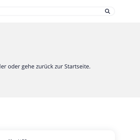
.
er oder gehe zurück zur Startseite.