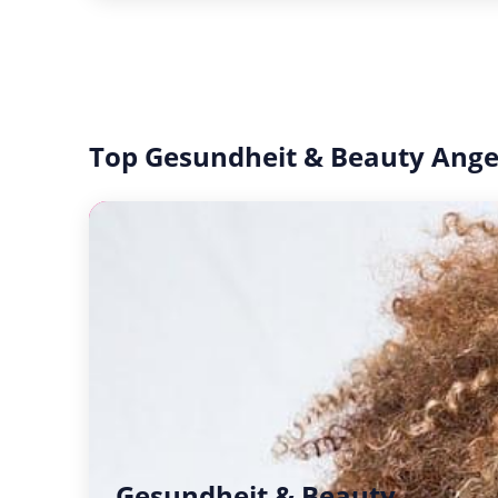
Top Gesundheit & Beauty Ang
Gesundheit & Beauty