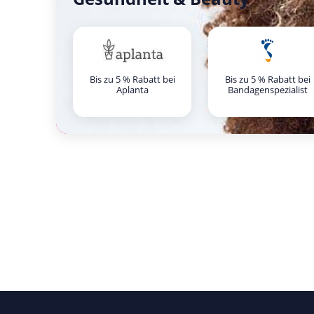
Bis zu 5 % Rabatt bei
Bis zu 5 % Rabatt bei
Aplanta
Bandagenspezialist