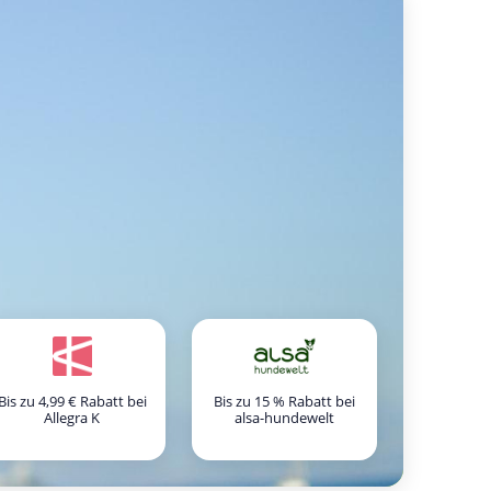
Bis zu 4,99 € Rabatt bei
Bis zu 15 % Rabatt bei
Allegra K
alsa-hundewelt