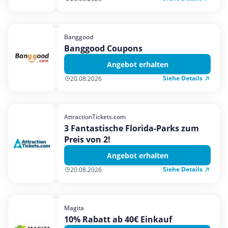
Banggood
Banggood Coupons
Angebot erhalten
Siehe Details
20.08.2026
AttractionTickets.com
3 Fantastische Florida-Parks zum
Preis von 2!
Angebot erhalten
Siehe Details
20.08.2026
Magita
10% Rabatt ab 40€ Einkauf