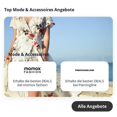
Top Mode & Accessoires Angebote
Mode & Accessoires
Erhalte die besten DEALS
Erhalte die besten DEALS
bei momox fashion
bei Piercingline
Alle Angebote