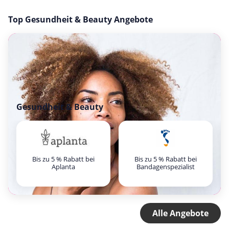
Top Gesundheit & Beauty Angebote
Gesundheit & Beauty
Bis zu 5 % Rabatt bei
Bis zu 5 % Rabatt bei
Aplanta
Bandagenspezialist
Alle Angebote