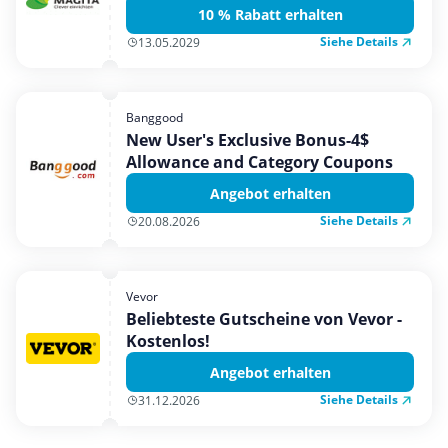
10 % Rabatt erhalten
Siehe Details
13.05.2029
Banggood
New User's Exclusive Bonus-4$
Allowance and Category Coupons
Angebot erhalten
Siehe Details
20.08.2026
Vevor
Beliebteste Gutscheine von Vevor -
Kostenlos!
Angebot erhalten
Siehe Details
31.12.2026