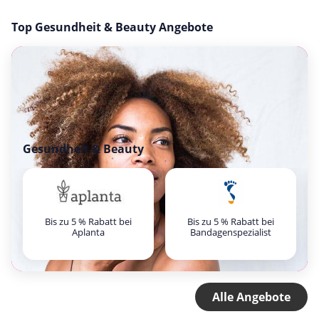
Top Gesundheit & Beauty Angebote
Gesundheit & Beauty
Bis zu 5 % Rabatt bei
Bis zu 5 % Rabatt bei
Aplanta
Bandagenspezialist
Alle Angebote