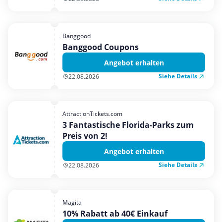
Banggood
Banggood Coupons
Angebot erhalten
Siehe Details
22.08.2026
AttractionTickets.com
3 Fantastische Florida-Parks zum
Preis von 2!
Angebot erhalten
Siehe Details
22.08.2026
Magita
10% Rabatt ab 40€ Einkauf