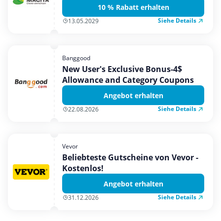
10 % Rabatt erhalten
Siehe Details
13.05.2029
Banggood
New User's Exclusive Bonus-4$
Allowance and Category Coupons
Angebot erhalten
Siehe Details
22.08.2026
Vevor
Beliebteste Gutscheine von Vevor -
Kostenlos!
Angebot erhalten
Siehe Details
31.12.2026