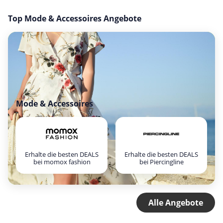
Top Mode & Accessoires Angebote
Mode & Accessoires
Erhalte die besten DEALS
Erhalte die besten DEALS
bei momox fashion
bei Piercingline
Alle Angebote