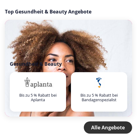
Top Gesundheit & Beauty Angebote
Gesundheit & Beauty
Bis zu 5 % Rabatt bei
Bis zu 5 % Rabatt bei
Aplanta
Bandagenspezialist
Alle Angebote