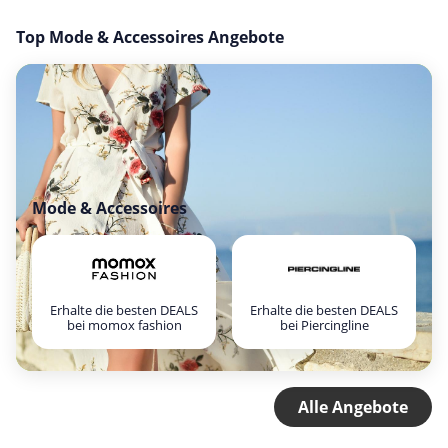
Top Mode & Accessoires Angebote
Mode & Accessoires
Erhalte die besten DEALS
Erhalte die besten DEALS
bei momox fashion
bei Piercingline
Alle Angebote