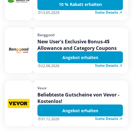
10 % Rabatt erhalten
Siehe Details
13.05.2029
Banggood
New User's Exclusive Bonus-4$
Allowance and Category Coupons
Angebot erhalten
Siehe Details
22.08.2026
Vevor
Beliebteste Gutscheine von Vevor -
Kostenlos!
Angebot erhalten
Siehe Details
31.12.2026