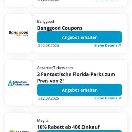
Banggood
Banggood Coupons
Angebot erhalten
Siehe Details
22.08.2026
AttractionTickets.com
3 Fantastische Florida-Parks zum
Preis von 2!
Angebot erhalten
Siehe Details
22.08.2026
Magita
10% Rabatt ab 40€ Einkauf