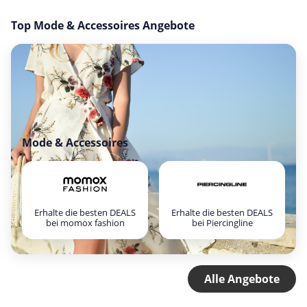
Top Mode & Accessoires Angebote
Mode & Accessoires
Erhalte die besten DEALS
Erhalte die besten DEALS
bei momox fashion
bei Piercingline
Alle Angebote