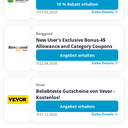
10 % Rabatt erhalten
Siehe Details
13.05.2029
Banggood
New User's Exclusive Bonus-4$
Allowance and Category Coupons
Angebot erhalten
Siehe Details
22.08.2026
Vevor
Beliebteste Gutscheine von Vevor -
Kostenlos!
Angebot erhalten
Siehe Details
31.12.2026