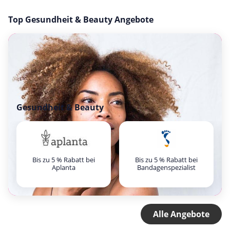
Top Gesundheit & Beauty Angebote
Gesundheit & Beauty
Bis zu 5 % Rabatt bei
Bis zu 5 % Rabatt bei
Aplanta
Bandagenspezialist
Alle Angebote