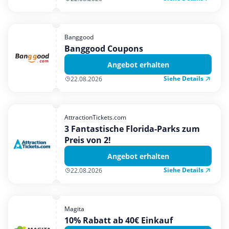
Banggood
Banggood Coupons
Angebot erhalten
Siehe Details
22.08.2026
AttractionTickets.com
3 Fantastische Florida-Parks zum
Preis von 2!
Angebot erhalten
Siehe Details
22.08.2026
Magita
10% Rabatt ab 40€ Einkauf