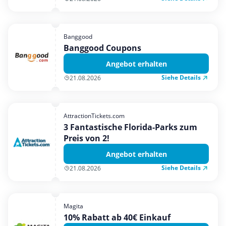
Banggood
Banggood Coupons
Angebot erhalten
Siehe Details
21.08.2026
AttractionTickets.com
3 Fantastische Florida-Parks zum
Preis von 2!
Angebot erhalten
Siehe Details
21.08.2026
Magita
10% Rabatt ab 40€ Einkauf