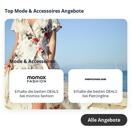
Top Mode & Accessoires Angebote
Mode & Accessoires
Erhalte die besten DEALS
Erhalte die besten DEALS
bei momox fashion
bei Piercingline
Alle Angebote