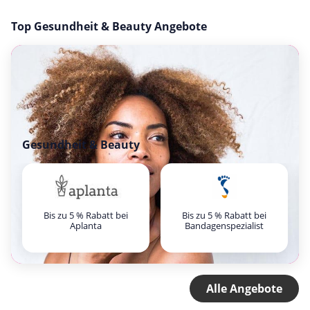
Top Gesundheit & Beauty Angebote
Gesundheit & Beauty
Bis zu 5 % Rabatt bei
Bis zu 5 % Rabatt bei
Aplanta
Bandagenspezialist
Alle Angebote