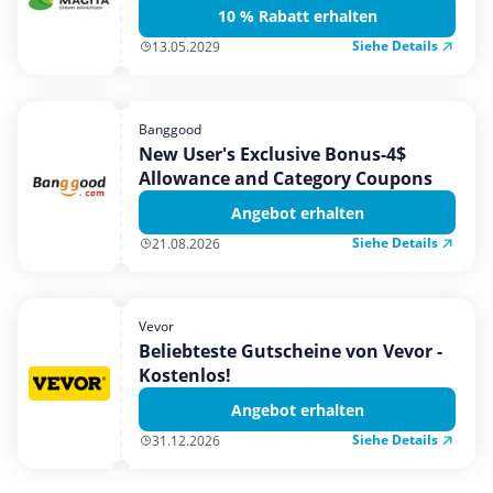
10 % Rabatt erhalten
Siehe Details
13.05.2029
Banggood
New User's Exclusive Bonus-4$
Allowance and Category Coupons
Angebot erhalten
Siehe Details
21.08.2026
Vevor
Beliebteste Gutscheine von Vevor -
Kostenlos!
Angebot erhalten
Siehe Details
31.12.2026