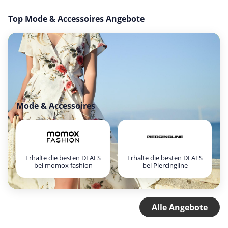
Top Mode & Accessoires Angebote
Mode & Accessoires
Erhalte die besten DEALS
Erhalte die besten DEALS
bei momox fashion
bei Piercingline
Alle Angebote