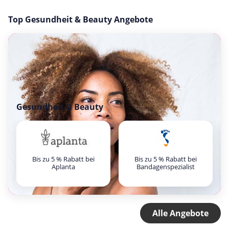
Top Gesundheit & Beauty Angebote
Gesundheit & Beauty
Bis zu 5 % Rabatt bei
Bis zu 5 % Rabatt bei
Aplanta
Bandagenspezialist
Alle Angebote