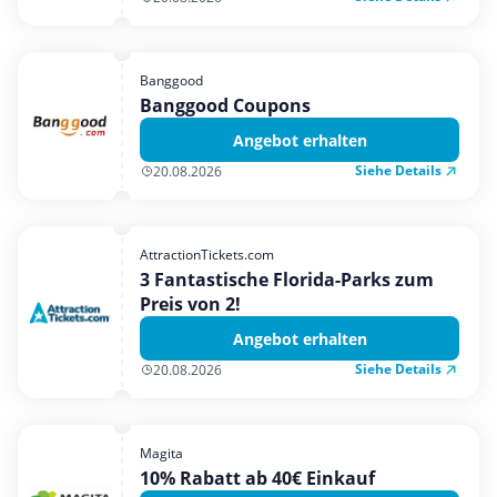
Banggood
Banggood Coupons
Angebot erhalten
Siehe Details
20.08.2026
AttractionTickets.com
3 Fantastische Florida-Parks zum
Preis von 2!
Angebot erhalten
Siehe Details
20.08.2026
Magita
10% Rabatt ab 40€ Einkauf