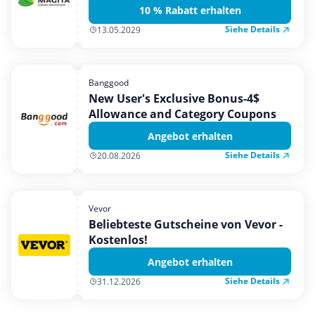
10 % Rabatt erhalten
Siehe Details
13.05.2029
Banggood
New User's Exclusive Bonus-4$
Allowance and Category Coupons
Angebot erhalten
Siehe Details
20.08.2026
Vevor
Beliebteste Gutscheine von Vevor -
Kostenlos!
Angebot erhalten
Siehe Details
31.12.2026