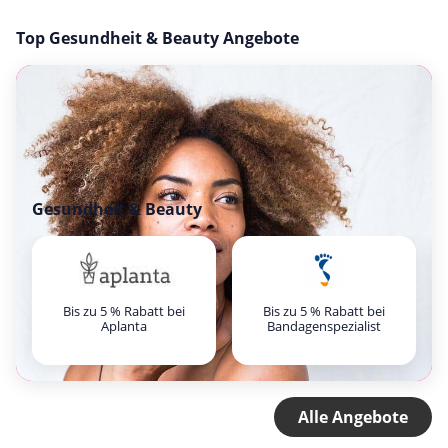
Top Gesundheit & Beauty Angebote
Gesundheit & Beauty
Bis zu 5 % Rabatt bei
Bis zu 5 % Rabatt bei
Aplanta
Bandagenspezialist
Alle Angebote