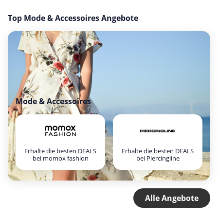
Top Mode & Accessoires Angebote
Mode & Accessoires
Erhalte die besten DEALS
Erhalte die besten DEALS
bei momox fashion
bei Piercingline
Alle Angebote