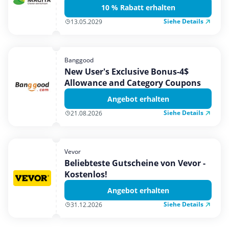
10 % Rabatt erhalten
Siehe Details
13.05.2029
Banggood
New User's Exclusive Bonus-4$
Allowance and Category Coupons
Angebot erhalten
Siehe Details
21.08.2026
Vevor
Beliebteste Gutscheine von Vevor -
Kostenlos!
Angebot erhalten
Siehe Details
31.12.2026