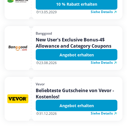
10 % Rabatt erhalten
Siehe Details
13.05.2029
Banggood
New User's Exclusive Bonus-4$
Allowance and Category Coupons
Angebot erhalten
Siehe Details
23.08.2026
Vevor
Beliebteste Gutscheine von Vevor -
Kostenlos!
Angebot erhalten
Siehe Details
31.12.2026