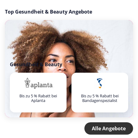
Top Gesundheit & Beauty Angebote
Gesundheit & Beauty
Bis zu 5 % Rabatt bei
Bis zu 5 % Rabatt bei
Aplanta
Bandagenspezialist
Alle Angebote