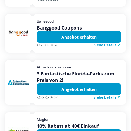
Banggood
Banggood Coupons
Angebot erhalten
Siehe Details
23.08.2026
AttractionTickets.com
3 Fantastische Florida-Parks zum
Preis von 2!
Angebot erhalten
Siehe Details
23.08.2026
Magita
10% Rabatt ab 40€ Einkauf