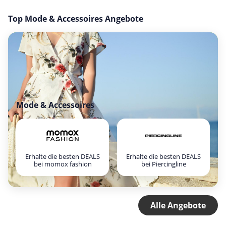
Top Mode & Accessoires Angebote
Mode & Accessoires
Erhalte die besten DEALS
Erhalte die besten DEALS
bei momox fashion
bei Piercingline
Alle Angebote