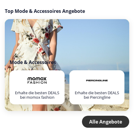
Top Mode & Accessoires Angebote
Mode & Accessoires
Erhalte die besten DEALS
Erhalte die besten DEALS
bei momox fashion
bei Piercingline
Alle Angebote