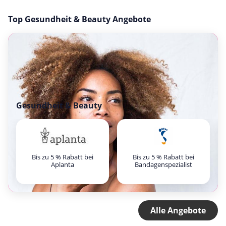
Top Gesundheit & Beauty Angebote
Gesundheit & Beauty
Bis zu 5 % Rabatt bei
Bis zu 5 % Rabatt bei
Aplanta
Bandagenspezialist
Alle Angebote