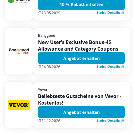
10 % Rabatt erhalten
Siehe Details
13.05.2029
Banggood
New User's Exclusive Bonus-4$
Allowance and Category Coupons
Angebot erhalten
Siehe Details
24.08.2026
Vevor
Beliebteste Gutscheine von Vevor -
Kostenlos!
Angebot erhalten
Siehe Details
31.12.2026