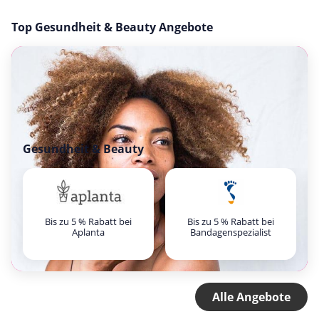
Top Gesundheit & Beauty Angebote
Gesundheit & Beauty
Bis zu 5 % Rabatt bei
Bis zu 5 % Rabatt bei
Aplanta
Bandagenspezialist
Alle Angebote