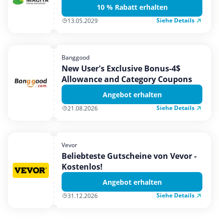
10 % Rabatt erhalten
Siehe Details
13.05.2029
Banggood
New User's Exclusive Bonus-4$
Allowance and Category Coupons
Angebot erhalten
Siehe Details
21.08.2026
Vevor
Beliebteste Gutscheine von Vevor -
Kostenlos!
Angebot erhalten
Siehe Details
31.12.2026