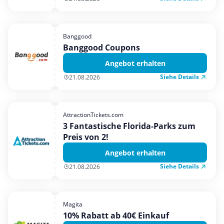
Banggood
Banggood Coupons
Angebot erhalten
Siehe Details
21.08.2026
AttractionTickets.com
3 Fantastische Florida-Parks zum
Preis von 2!
Angebot erhalten
Siehe Details
21.08.2026
Magita
10% Rabatt ab 40€ Einkauf