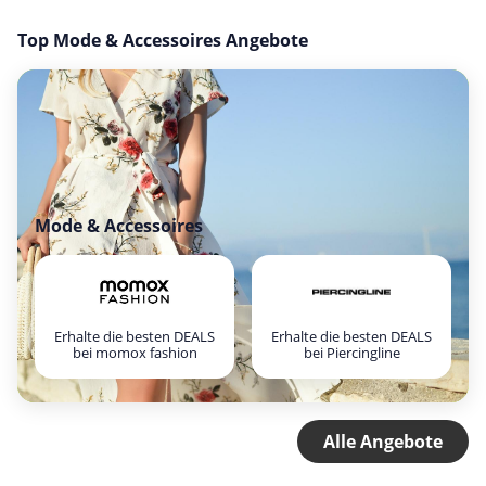
Top Mode & Accessoires Angebote
Mode & Accessoires
Erhalte die besten DEALS
Erhalte die besten DEALS
bei momox fashion
bei Piercingline
Alle Angebote