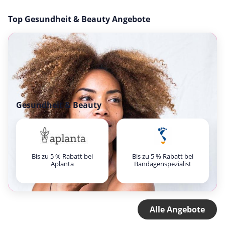
Top Gesundheit & Beauty Angebote
Gesundheit & Beauty
Bis zu 5 % Rabatt bei
Bis zu 5 % Rabatt bei
Aplanta
Bandagenspezialist
Alle Angebote