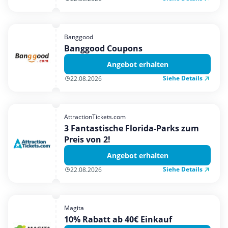
Banggood
Banggood Coupons
Angebot erhalten
Siehe Details
22.08.2026
AttractionTickets.com
3 Fantastische Florida-Parks zum
Preis von 2!
Angebot erhalten
Siehe Details
22.08.2026
Magita
10% Rabatt ab 40€ Einkauf