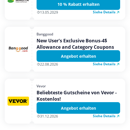
10 % Rabatt erhalten
Siehe Details
13.05.2029
Banggood
New User's Exclusive Bonus-4$
Allowance and Category Coupons
Angebot erhalten
Siehe Details
22.08.2026
Vevor
Beliebteste Gutscheine von Vevor -
Kostenlos!
Angebot erhalten
Siehe Details
31.12.2026