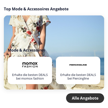
Top Mode & Accessoires Angebote
Mode & Accessoires
Erhalte die besten DEALS
Erhalte die besten DEALS
bei momox fashion
bei Piercingline
Alle Angebote