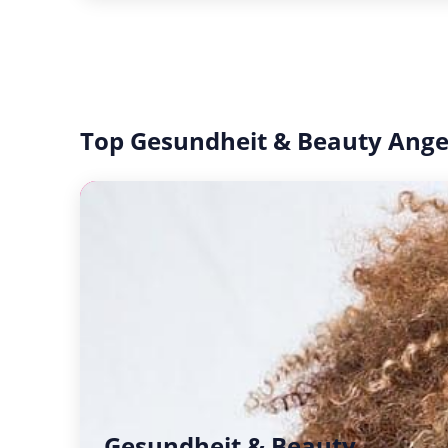
Top Gesundheit & Beauty Ang
Gesundheit & Beauty