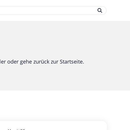
.
er oder gehe zurück zur Startseite.