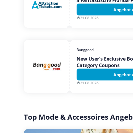
3 Fantastische Florida-
Angebot 
21.08.2026
Banggood
New User's Exclusive B
Category Coupons
Angebot 
21.08.2026
Top Mode & Accessoires Angeb