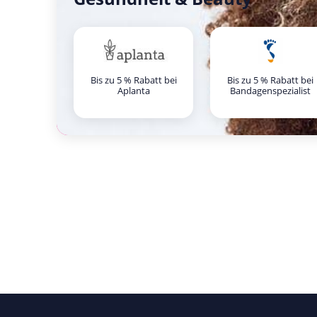
Bis zu 5 % Rabatt bei
Bis zu 5 % Rabatt bei
Aplanta
Bandagenspezialist