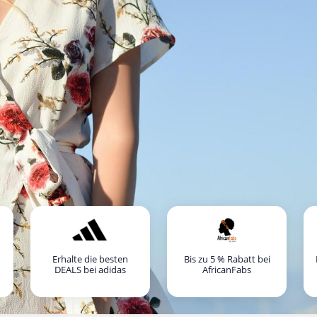
Erhalte die besten
Bis zu 5 % Rabatt bei
DEALS bei adidas
AfricanFabs