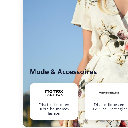
Mode & Accessoires
Erhalte die besten
Erhalte die besten
DEALS bei momox
DEALS bei Piercingline
fashion