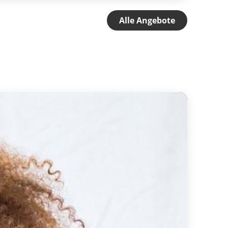
Alle Angebote