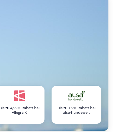
Bis zu 4,99 € Rabatt bei
Bis zu 15 % Rabatt bei
Allegra K
alsa-hundewelt