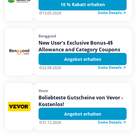
10 % Rabatt erhalten
Siehe Details
13.05.2029
Banggood
New User's Exclusive Bonus-4$
Allowance and Category Coupons
Angebot erhalten
Siehe Details
22.08.2026
Vevor
Beliebteste Gutscheine von Vevor -
Kostenlos!
Angebot erhalten
Siehe Details
31.12.2026