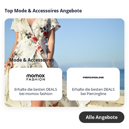
Top Mode & Accessoires Angebote
Mode & Accessoires
Erhalte die besten DEALS
Erhalte die besten DEALS
bei momox fashion
bei Piercingline
Alle Angebote