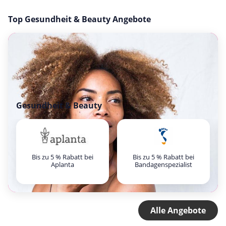
Top Gesundheit & Beauty Angebote
Gesundheit & Beauty
Bis zu 5 % Rabatt bei
Bis zu 5 % Rabatt bei
Aplanta
Bandagenspezialist
Alle Angebote