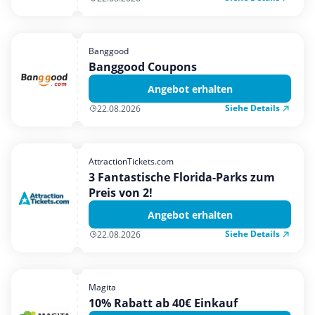
Banggood
Banggood Coupons
Angebot erhalten
Siehe Details
22.08.2026
AttractionTickets.com
3 Fantastische Florida-Parks zum
Preis von 2!
Angebot erhalten
Siehe Details
22.08.2026
Magita
10% Rabatt ab 40€ Einkauf