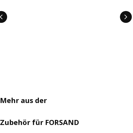
Mehr aus der
Zubehör für FORSAND