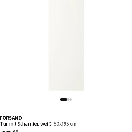
FORSAND
Tür mit Scharnier, weiß,
50x195 cm