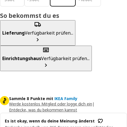
So bekommst du es
Lieferung
Verfügbarkeit prüfen...
Einrichtungshaus
Verfügbarkeit prüfen...
Sammle 8 Punkte mit
IKEA Family
Werde kostenlos Mitglied oder logge dich ein
|
Entdecke, was du bekommen kannst
Es ist okay, wenn du deine Meinung änderst