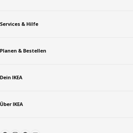
Services & Hilfe
Planen & Bestellen
Dein IKEA
Über IKEA