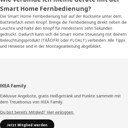
Smart Home Fernbedienung?
Die Smart Home Fernbedienung hat auf der Rückseite unter dem
Batteriefach einen Knopf. Bringe die Fernbedienung direkt neben die
Leuchte und halte den Knopf für mindestens zehn Sekunden
gedrückt. Dadurch kann sich die Smart Home Steuerung mit deinem
Beleuchtungsprodukt (TRÅDFRI oder FLOALT) verbinden. Alle Tipps
und Hinweise sind in der Montageanleitung abgebildet.
Fußzeile
IKEA Family
Exklusive Angebote, gratis Heißgetränk und Punkte sammeln mit
dem Treuebonus von IKEA Family.
Du bist bereits Mitglied? Hier einloggen.
Jetzt Mitglied werden