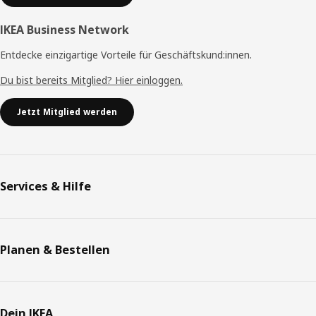
IKEA Business Network
Entdecke einzigartige Vorteile für Geschäftskund:innen.
Du bist bereits Mitglied? Hier einloggen.
Jetzt Mitglied werden
Services & Hilfe
Planen & Bestellen
Dein IKEA