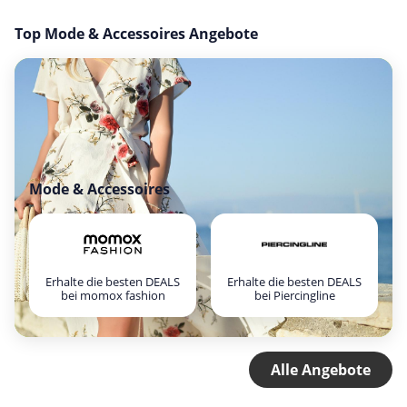
Top Mode & Accessoires Angebote
Mode & Accessoires
Erhalte die besten DEALS
Erhalte die besten DEALS
bei momox fashion
bei Piercingline
Alle Angebote