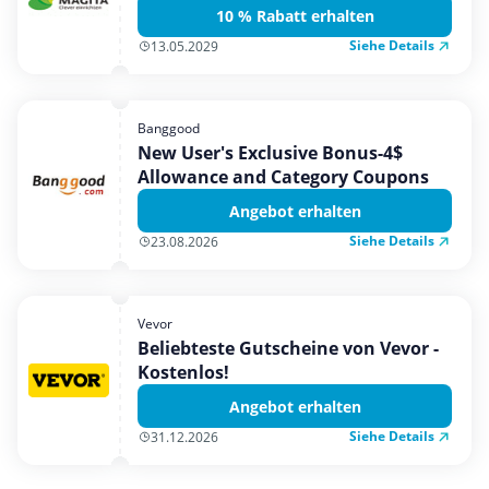
10 % Rabatt erhalten
Siehe Details
13.05.2029
Banggood
New User's Exclusive Bonus-4$
Allowance and Category Coupons
Angebot erhalten
Siehe Details
23.08.2026
Vevor
Beliebteste Gutscheine von Vevor -
Kostenlos!
Angebot erhalten
Siehe Details
31.12.2026