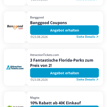
Banggood
Banggood Coupons
Angebot erhalten
Siehe Details
23.08.2026
AttractionTickets.com
3 Fantastische Florida-Parks zum
Preis von 2!
Angebot erhalten
Siehe Details
23.08.2026
Magita
10% Rabatt ab 40€ Einkauf