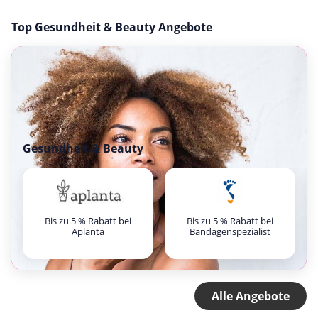
Top Gesundheit & Beauty Angebote
Gesundheit & Beauty
Bis zu 5 % Rabatt bei
Bis zu 5 % Rabatt bei
Aplanta
Bandagenspezialist
Alle Angebote