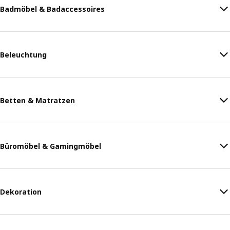
Badmöbel & Badaccessoires
Beleuchtung
Betten & Matratzen
Büromöbel & Gamingmöbel
Dekoration