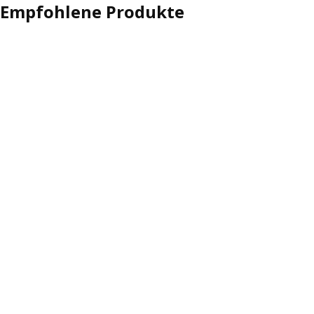
Empfohlene Produkte