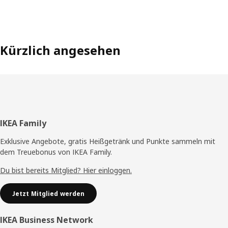
Kürzlich angesehen
Fußzeile
IKEA Family
Exklusive Angebote, gratis Heißgetränk und Punkte sammeln mit
dem Treuebonus von IKEA Family.
Du bist bereits Mitglied? Hier einloggen.
Jetzt Mitglied werden
IKEA Business Network