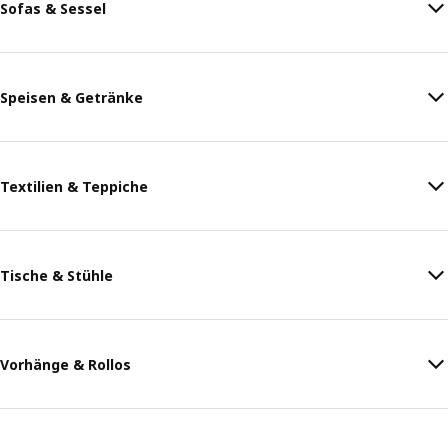
Sofas & Sessel
Speisen & Getränke
Textilien & Teppiche
Tische & Stühle
Vorhänge & Rollos