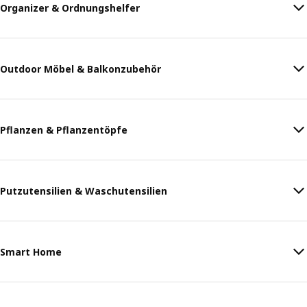
Organizer & Ordnungshelfer
Outdoor Möbel & Balkonzubehör
Pflanzen & Pflanzentöpfe
Putzutensilien & Waschutensilien
Smart Home