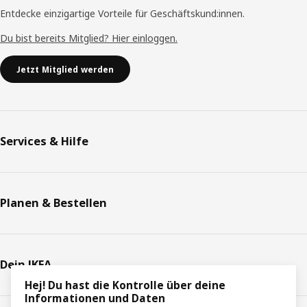
Entdecke einzigartige Vorteile für Geschäftskund:innen.
Du bist bereits Mitglied? Hier einloggen.
Jetzt Mitglied werden
Services & Hilfe
Planen & Bestellen
Dein IKEA
Hej! Du hast die Kontrolle über deine
Informationen und Daten