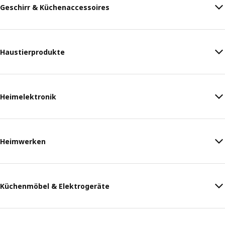
Geschirr & Küchenaccessoires
Haustierprodukte
Heimelektronik
Heimwerken
Küchenmöbel & Elektrogeräte