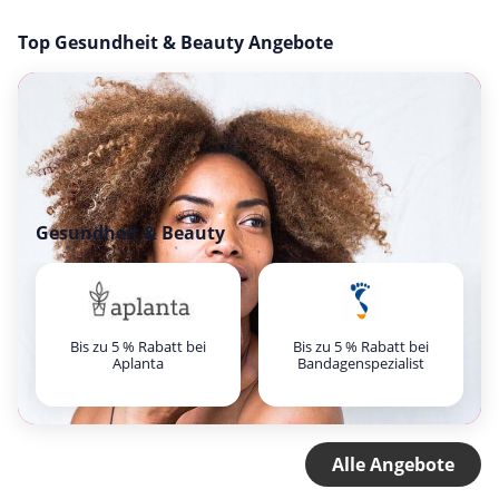
Top Gesundheit & Beauty Angebote
Gesundheit & Beauty
Bis zu 5 % Rabatt bei
Bis zu 5 % Rabatt bei
Aplanta
Bandagenspezialist
Alle Angebote