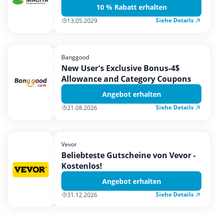
10 % Rabatt erhalten
Siehe Details
13.05.2029
Banggood
New User's Exclusive Bonus-4$
Allowance and Category Coupons
Angebot erhalten
Siehe Details
21.08.2026
Vevor
Beliebteste Gutscheine von Vevor -
Kostenlos!
Angebot erhalten
Siehe Details
31.12.2026