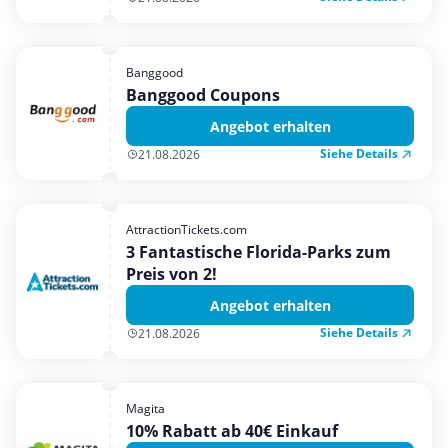
Banggood
Banggood Coupons
Angebot erhalten
Siehe Details
21.08.2026
AttractionTickets.com
3 Fantastische Florida-Parks zum
Preis von 2!
Angebot erhalten
Siehe Details
21.08.2026
Magita
10% Rabatt ab 40€ Einkauf