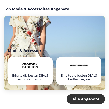
Top Mode & Accessoires Angebote
Mode & Accessoires
Erhalte die besten DEALS
Erhalte die besten DEALS
bei momox fashion
bei Piercingline
Alle Angebote