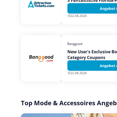
3 Fantastische Florida-
Angebot 
22.08.2026
Banggood
New User's Exclusive B
Category Coupons
Angebot 
22.08.2026
Top Mode & Accessoires Angeb