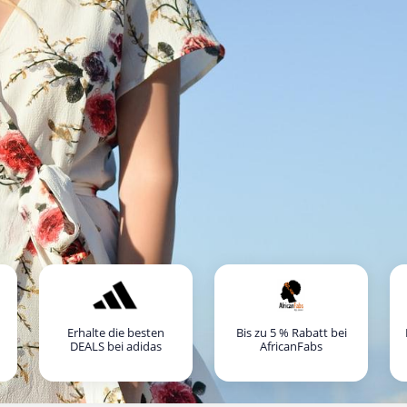
Erhalte die besten
Bis zu 5 % Rabatt bei
DEALS bei adidas
AfricanFabs