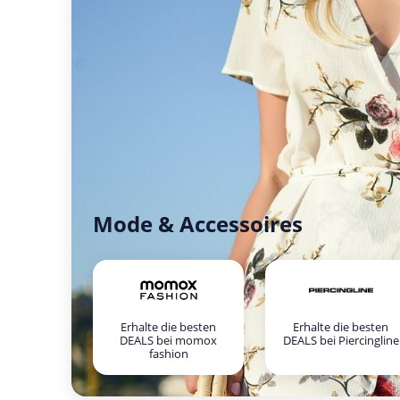
Mode & Accessoires
Erhalte die besten
Erhalte die besten
DEALS bei momox
DEALS bei Piercingline
fashion