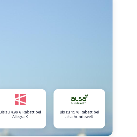
Bis zu 4,99 € Rabatt bei
Bis zu 15 % Rabatt bei
Allegra K
alsa-hundewelt