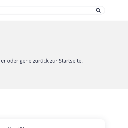
.
er oder gehe zurück zur Startseite.