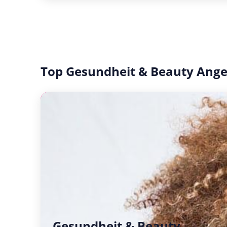
Top Gesundheit & Beauty Ang
Gesundheit & Beauty