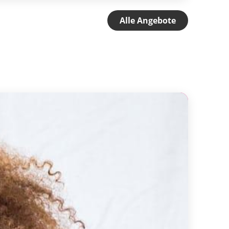
Alle Angebote