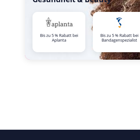
Bis zu 5 % Rabatt bei
Bis zu 5 % Rabatt bei
Aplanta
Bandagenspezialist