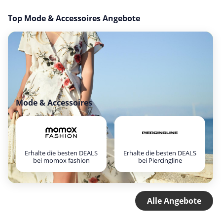
Top Mode & Accessoires Angebote
Mode & Accessoires
Erhalte die besten DEALS
Erhalte die besten DEALS
bei momox fashion
bei Piercingline
Alle Angebote