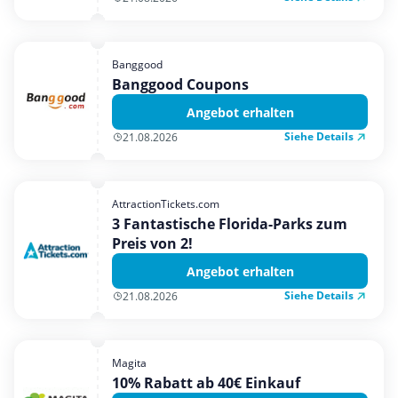
Banggood
Banggood Coupons
Angebot erhalten
Siehe Details
21.08.2026
AttractionTickets.com
3 Fantastische Florida-Parks zum
Preis von 2!
Angebot erhalten
Siehe Details
21.08.2026
Magita
10% Rabatt ab 40€ Einkauf