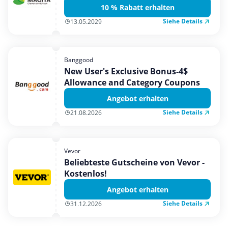
10 % Rabatt erhalten
Siehe Details
13.05.2029
Banggood
New User's Exclusive Bonus-4$
Allowance and Category Coupons
Angebot erhalten
Siehe Details
21.08.2026
Vevor
Beliebteste Gutscheine von Vevor -
Kostenlos!
Angebot erhalten
Siehe Details
31.12.2026