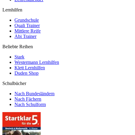
Lernhilfen
Grundschule
Quali Trainer
Mittlere Reife
Abi Trainer
Beliebte Reihen
Stark
Westermann Lernhilfen
Klett Lernhilfen
Duden Shop
Schulbücher
Nach Bundesländern
Nach Fächern
Nach Schulform