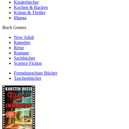
Kinderbücher
Kochen & Backen
Krimis & Thriller
Manga
Buch Genres
New Adult
Ratgeber
Reise
Romane
Sachbücher
Science Fiction
Fremdsprachige Bücher
Taschenbücher