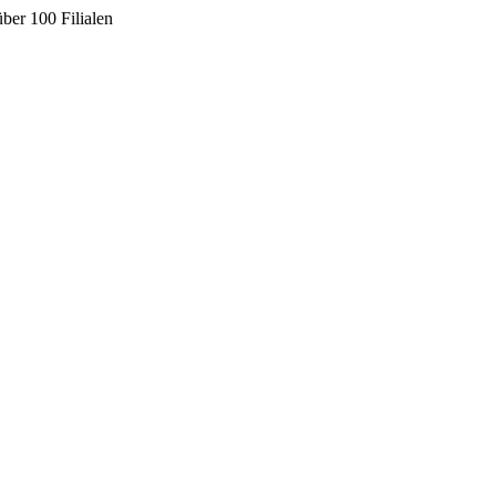
ber 100 Filialen