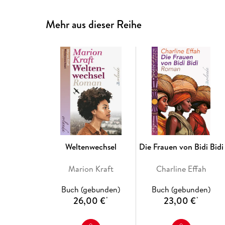
Mehr aus dieser Reihe
Weltenwechsel
Die Frauen von Bidi Bidi
Marion Kraft
Charline Effah
Buch (gebunden)
Buch (gebunden)
26,00 €
23,00 €
*
*