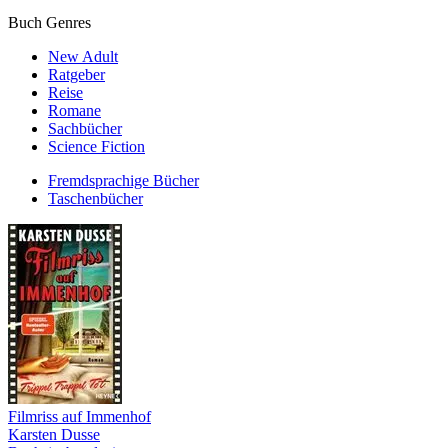
Buch Genres
New Adult
Ratgeber
Reise
Romane
Sachbücher
Science Fiction
Fremdsprachige Bücher
Taschenbücher
Filmriss auf Immenhof
Karsten Dusse