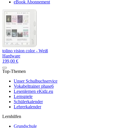
eBook Abonnement
tolino vision color - Weiß
Hardware
199,00 €
Top-Themen
Unser Schulbuchservice
Vokabeltrainer phase6
Lesenlernen eKidz.eu
Lernspiele
Schülerkalender
Lehrerkalender
Lernhilfen
Grundschule