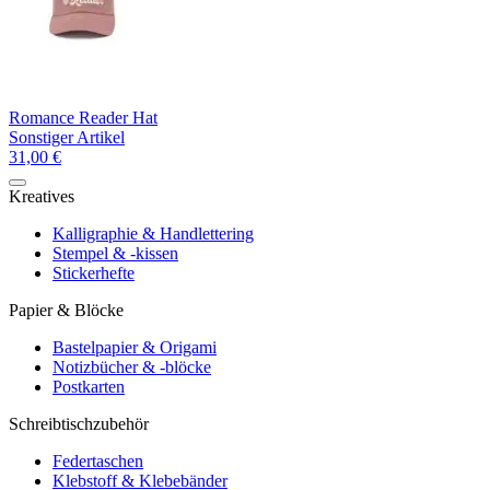
Romance Reader Hat
Sonstiger Artikel
31,00 €
Kreatives
Kalligraphie & Handlettering
Stempel & -kissen
Stickerhefte
Papier & Blöcke
Bastelpapier & Origami
Notizbücher & -blöcke
Postkarten
Schreibtischzubehör
Federtaschen
Klebstoff & Klebebänder