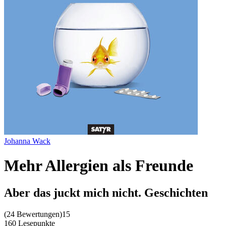
Johanna Wack
Mehr Allergien als Freunde
Aber das juckt mich nicht. Geschichten
(
24 Bewertungen
)
15
160 Lesepunkte