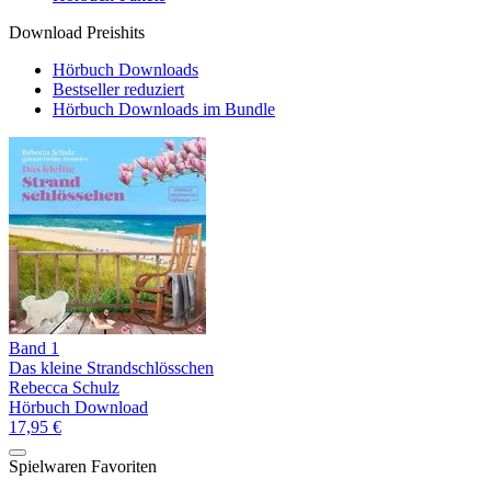
Download Preishits
Hörbuch Downloads
Bestseller reduziert
Hörbuch Downloads im Bundle
Band 1
Das kleine Strandschlösschen
Rebecca Schulz
Hörbuch Download
17,95 €
Spielwaren Favoriten