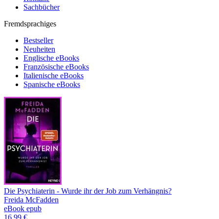
Sachbücher
Fremdsprachiges
Bestseller
Neuheiten
Englische eBooks
Französische eBooks
Italienische eBooks
Spanische eBooks
Die Psychiaterin - Wurde ihr der Job zum Verhängnis?
Freida McFadden
eBook epub
16,99 €