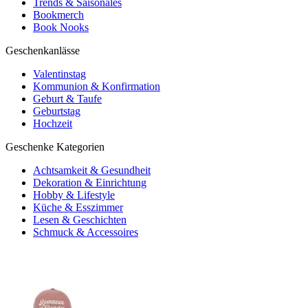
Trends & Saisonales
Bookmerch
Book Nooks
Geschenkanlässe
Valentinstag
Kommunion & Konfirmation
Geburt & Taufe
Geburtstag
Hochzeit
Geschenke Kategorien
Achtsamkeit & Gesundheit
Dekoration & Einrichtung
Hobby & Lifestyle
Küche & Esszimmer
Lesen & Geschichten
Schmuck & Accessoires