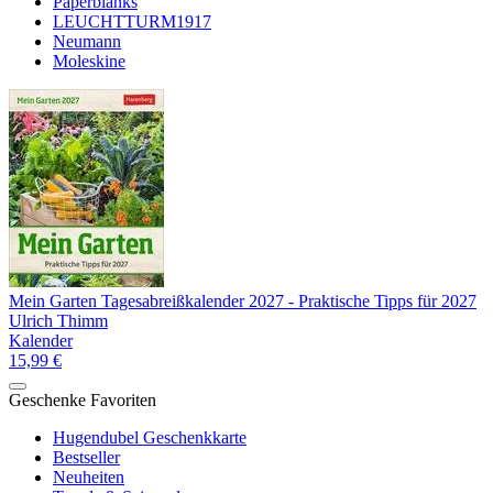
Paperblanks
LEUCHTTURM1917
Neumann
Moleskine
Mein Garten Tagesabreißkalender 2027 - Praktische Tipps für 2027
Ulrich Thimm
Kalender
15,99 €
Geschenke Favoriten
Hugendubel Geschenkkarte
Bestseller
Neuheiten