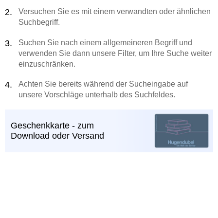
Versuchen Sie es mit einem verwandten oder ähnlichen
Suchbegriff.
Suchen Sie nach einem allgemeineren Begriff und
verwenden Sie dann unsere Filter, um Ihre Suche weiter
einzuschränken.
Achten Sie bereits während der Sucheingabe auf
unsere Vorschläge unterhalb des Suchfeldes.
Geschenkkarte - zum
Download oder Versand