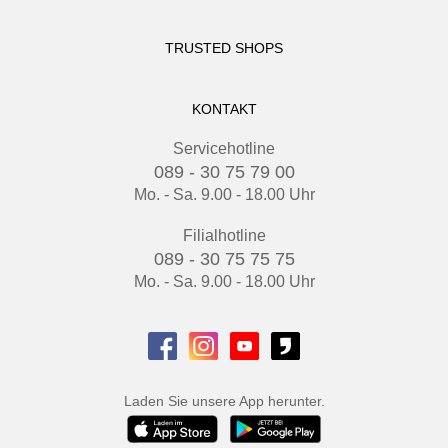
TRUSTED SHOPS
KONTAKT
Servicehotline
089 - 30 75 79 00
Mo. - Sa. 9.00 - 18.00 Uhr
Filialhotline
089 - 30 75 75 75
Mo. - Sa. 9.00 - 18.00 Uhr
Laden Sie unsere App herunter.