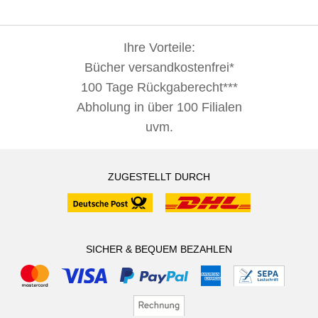
Ihre Vorteile:
Bücher versandkostenfrei*
100 Tage Rückgaberecht***
Abholung in über 100 Filialen
uvm.
ZUGESTELLT DURCH
SICHER & BEQUEM BEZAHLEN