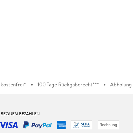
kostenfrei*
100 Tage Rückgaberecht***
Abholung i
& BEQUEM BEZAHLEN