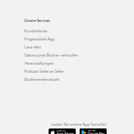
Unsere Services
Kundenkarte
Hugendubel App
Lese-Abo
Gebrauchte Bücher verkaufen
Veranstaltungen
Podcast Seite an Seite
Studierendenrabatt
Laden Sie unsere App herunter.