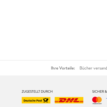
Ihre Vorteile:
Bücher versand
ZUGESTELLT DURCH
SICHER 