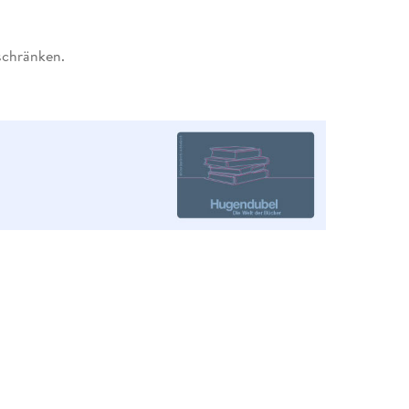
schränken.