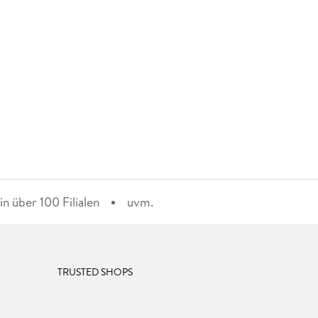
n über 100 Filialen
uvm.
TRUSTED SHOPS