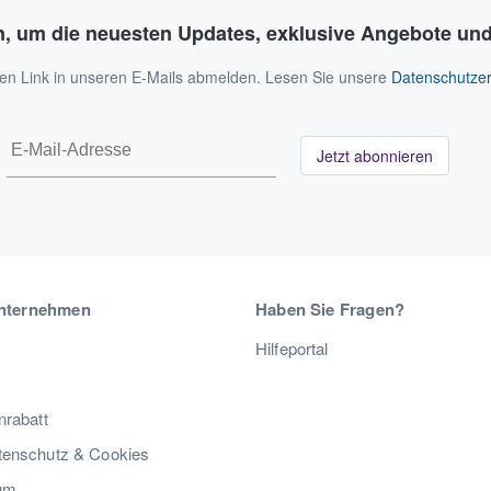
n, um die neuesten Updates, exklusive Angebote und
 den Link in unseren E-Mails abmelden. Lesen Sie unsere
Datenschutzer
Jetzt abonnieren
nternehmen
Haben Sie Fragen?
Hilfeportal
nrabatt
enschutz & Cookies
um