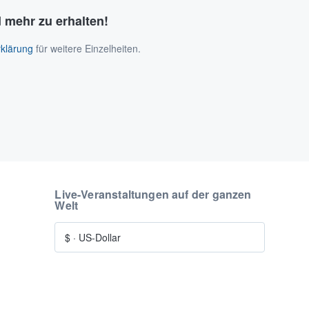
 mehr zu erhalten!
klärung
für weitere Einzelheiten.
Live-Veranstaltungen auf der ganzen
Welt
$
·
US-Dollar