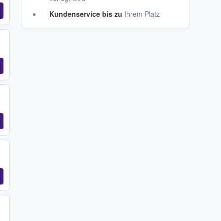
Kundenservice bis zu
Ihrem Platz