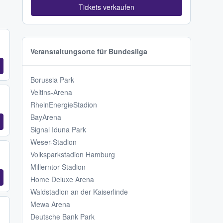
Tickets verkaufen
Veranstaltungsorte für Bundesliga
Borussia Park
Veltins-Arena
RheinEnergieStadion
BayArena
Signal Iduna Park
Weser-Stadion
Volksparkstadion Hamburg
Millerntor Stadion
Home Deluxe Arena
Waldstadion an der Kaiserlinde
Mewa Arena
Deutsche Bank Park