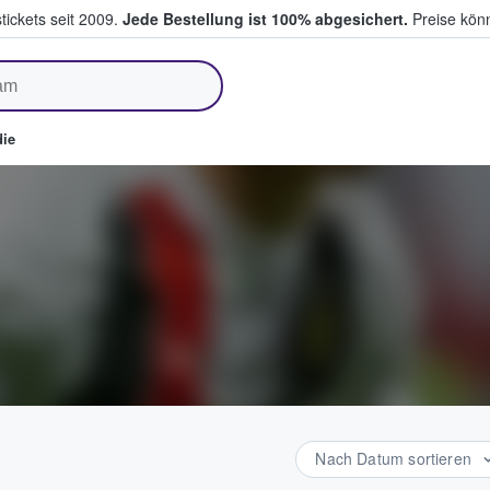
tickets seit 2009.
Jede Bestellung ist 100% abgesichert.
Preise könn
fen & verkaufen
ie
Nach Datum sortieren