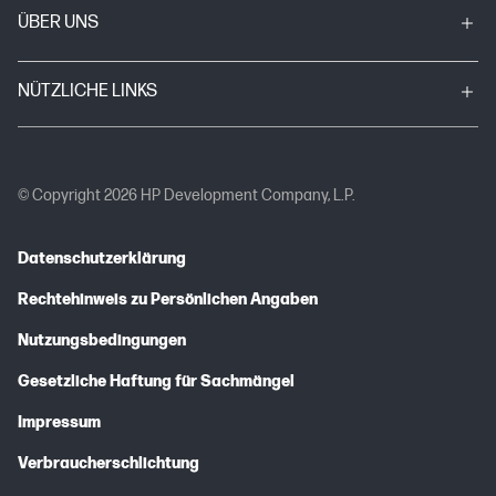
ÜBER UNS
NÜTZLICHE LINKS
© Copyright 2026 HP Development Company, L.P.
Datenschutzerklärung
Rechtehinweis zu Persönlichen Angaben
Nutzungsbedingungen
Gesetzliche Haftung für Sachmängel
Impressum
Verbraucherschlichtung