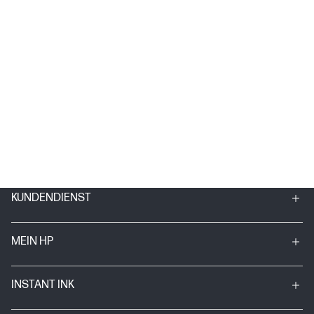
KUNDENDIENST
MEIN HP
INSTANT INK