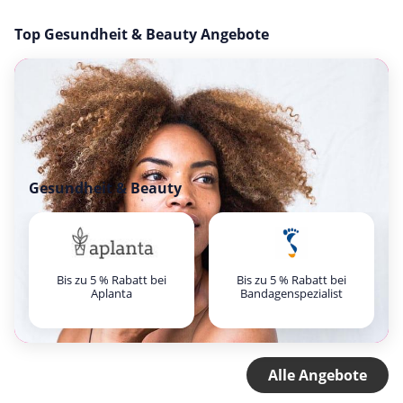
Top Gesundheit & Beauty Angebote
Gesundheit & Beauty
Bis zu 5 % Rabatt bei
Bis zu 5 % Rabatt bei
Aplanta
Bandagenspezialist
Alle Angebote