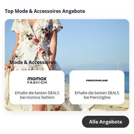
Top Mode & Accessoires Angebote
Mode & Accessoires
Erhalte die besten DEALS
Erhalte die besten DEALS
bei momox fashion
bei Piercingline
Alle Angebote