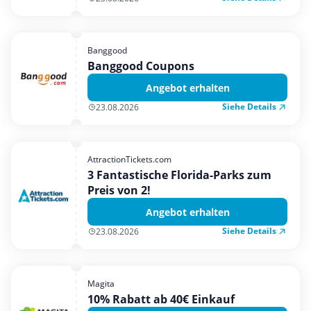
Banggood
Banggood Coupons
Angebot erhalten
Siehe Details
23.08.2026
AttractionTickets.com
3 Fantastische Florida-Parks zum
Preis von 2!
Angebot erhalten
Siehe Details
23.08.2026
Magita
10% Rabatt ab 40€ Einkauf