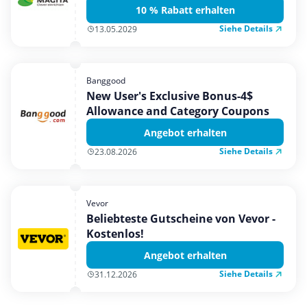
10 % Rabatt erhalten
Siehe Details
13.05.2029
Banggood
New User's Exclusive Bonus-4$
Allowance and Category Coupons
Angebot erhalten
Siehe Details
23.08.2026
Vevor
Beliebteste Gutscheine von Vevor -
Kostenlos!
Angebot erhalten
Siehe Details
31.12.2026