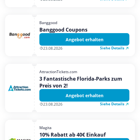
Banggood
Banggood Coupons
Angebot erhalten
Siehe Details
23.08.2026
AttractionTickets.com
3 Fantastische Florida-Parks zum
Preis von 2!
Angebot erhalten
Siehe Details
23.08.2026
Magita
10% Rabatt ab 40€ Einkauf