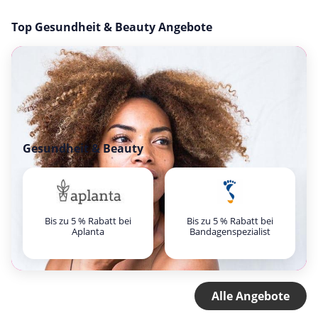
Top Gesundheit & Beauty Angebote
Gesundheit & Beauty
Bis zu 5 % Rabatt bei
Bis zu 5 % Rabatt bei
Aplanta
Bandagenspezialist
Alle Angebote