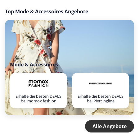
Top Mode & Accessoires Angebote
Mode & Accessoires
Erhalte die besten DEALS
Erhalte die besten DEALS
bei momox fashion
bei Piercingline
Alle Angebote