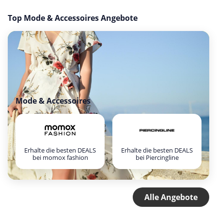
Top Mode & Accessoires Angebote
Mode & Accessoires
Erhalte die besten DEALS
Erhalte die besten DEALS
bei momox fashion
bei Piercingline
Alle Angebote