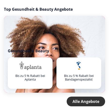
Top Gesundheit & Beauty Angebote
Gesundheit & Beauty
Bis zu 5 % Rabatt bei
Bis zu 5 % Rabatt bei
Aplanta
Bandagenspezialist
Alle Angebote