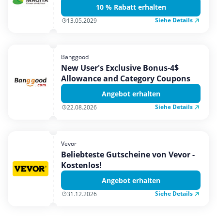
10 % Rabatt erhalten
Siehe Details
13.05.2029
Banggood
New User's Exclusive Bonus-4$
Allowance and Category Coupons
Angebot erhalten
Siehe Details
22.08.2026
Vevor
Beliebteste Gutscheine von Vevor -
Kostenlos!
Angebot erhalten
Siehe Details
31.12.2026