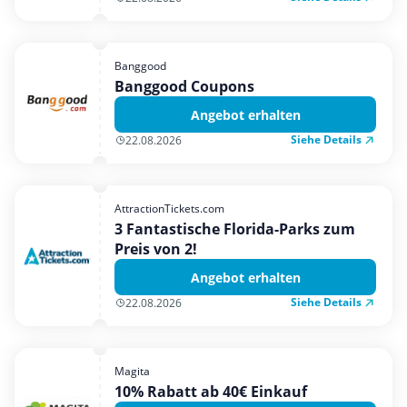
Banggood
Banggood Coupons
Angebot erhalten
Siehe Details
22.08.2026
AttractionTickets.com
3 Fantastische Florida-Parks zum
Preis von 2!
Angebot erhalten
Siehe Details
22.08.2026
Magita
10% Rabatt ab 40€ Einkauf