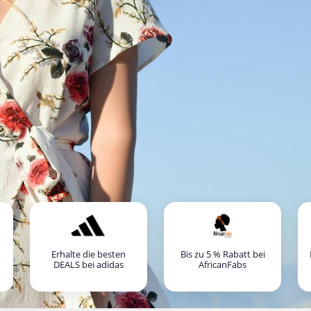
Erhalte die besten
Bis zu 5 % Rabatt bei
DEALS bei adidas
AfricanFabs