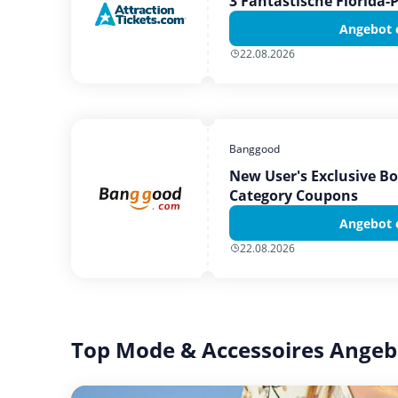
3 Fantastische Florida-
Angebot 
22.08.2026
Banggood
New User's Exclusive B
Category Coupons
Angebot 
22.08.2026
Top Mode & Accessoires Angeb