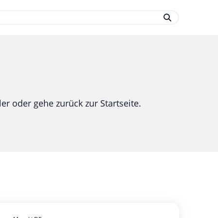
.
er oder gehe zurück zur Startseite.