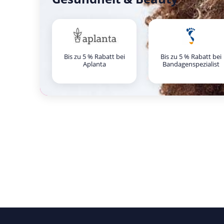
Bis zu 5 % Rabatt bei
Bis zu 5 % Rabatt bei
Aplanta
Bandagenspezialist