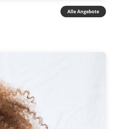
Alle Angebote