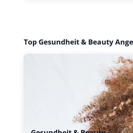
Top Gesundheit & Beauty Ang
Gesundheit & Beauty