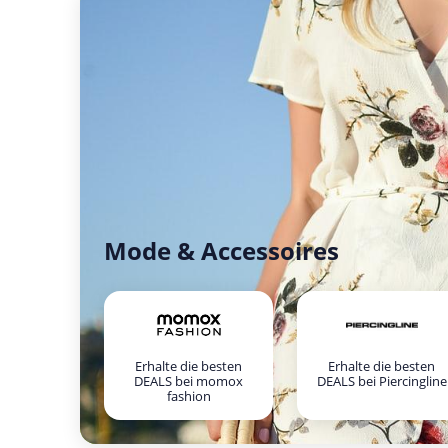
Mode & Accessoires
Erhalte die besten
Erhalte die besten
DEALS bei momox
DEALS bei Piercingline
fashion