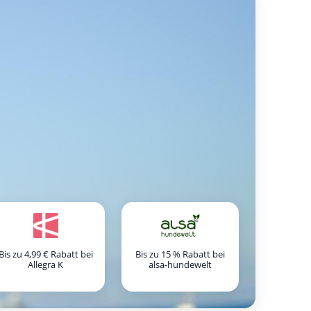
Bis zu 4,99 € Rabatt bei
Bis zu 15 % Rabatt bei
Allegra K
alsa-hundewelt