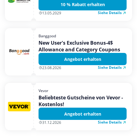
10 % Rabatt erhalten
Siehe Details
13.05.2029
Banggood
New User's Exclusive Bonus-4$
Allowance and Category Coupons
Angebot erhalten
Siehe Details
23.08.2026
Vevor
Beliebteste Gutscheine von Vevor -
Kostenlos!
Angebot erhalten
Siehe Details
31.12.2026