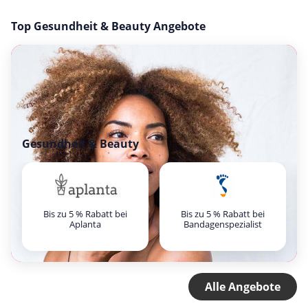
Top Gesundheit & Beauty Angebote
Gesundheit & Beauty
Bis zu 5 % Rabatt bei
Bis zu 5 % Rabatt bei
Aplanta
Bandagenspezialist
Alle Angebote