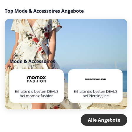
Top Mode & Accessoires Angebote
Mode & Accessoires
Erhalte die besten DEALS
Erhalte die besten DEALS
bei momox fashion
bei Piercingline
Alle Angebote