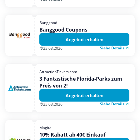
Banggood
Banggood Coupons
Angebot erhalten
Siehe Details
23.08.2026
AttractionTickets.com
3 Fantastische Florida-Parks zum
Preis von 2!
Angebot erhalten
Siehe Details
23.08.2026
Magita
10% Rabatt ab 40€ Einkauf