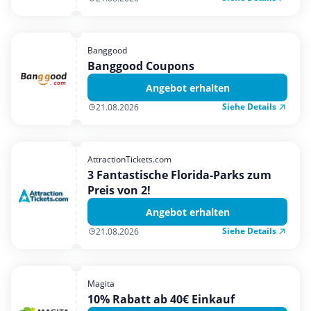
Banggood
Banggood Coupons
Angebot erhalten
Siehe Details
21.08.2026
AttractionTickets.com
3 Fantastische Florida-Parks zum
Preis von 2!
Angebot erhalten
Siehe Details
21.08.2026
Magita
10% Rabatt ab 40€ Einkauf