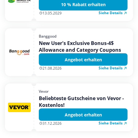
10 % Rabatt erhalten
Siehe Details
13.05.2029
Banggood
New User's Exclusive Bonus-4$
Allowance and Category Coupons
Angebot erhalten
Siehe Details
21.08.2026
Vevor
Beliebteste Gutscheine von Vevor -
Kostenlos!
Angebot erhalten
Siehe Details
31.12.2026