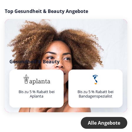
Top Gesundheit & Beauty Angebote
Gesundheit & Beauty
Bis zu 5 % Rabatt bei
Bis zu 5 % Rabatt bei
Aplanta
Bandagenspezialist
Alle Angebote