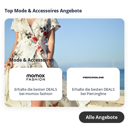
Top Mode & Accessoires Angebote
Mode & Accessoires
Erhalte die besten DEALS
Erhalte die besten DEALS
bei momox fashion
bei Piercingline
Alle Angebote