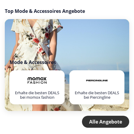
Top Mode & Accessoires Angebote
Mode & Accessoires
Erhalte die besten DEALS
Erhalte die besten DEALS
bei momox fashion
bei Piercingline
Alle Angebote