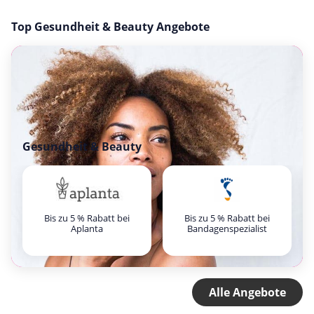
Top Gesundheit & Beauty Angebote
Gesundheit & Beauty
Bis zu 5 % Rabatt bei
Bis zu 5 % Rabatt bei
Aplanta
Bandagenspezialist
Alle Angebote