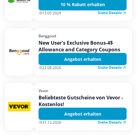
10 % Rabatt erhalten
Siehe Details
13.05.2029
Banggood
New User's Exclusive Bonus-4$
Allowance and Category Coupons
Angebot erhalten
Siehe Details
22.08.2026
Vevor
Beliebteste Gutscheine von Vevor -
Kostenlos!
Angebot erhalten
Siehe Details
31.12.2026