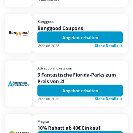
Banggood
Banggood Coupons
Angebot erhalten
Siehe Details
22.08.2026
AttractionTickets.com
3 Fantastische Florida-Parks zum
Preis von 2!
Angebot erhalten
Siehe Details
22.08.2026
Magita
10% Rabatt ab 40€ Einkauf