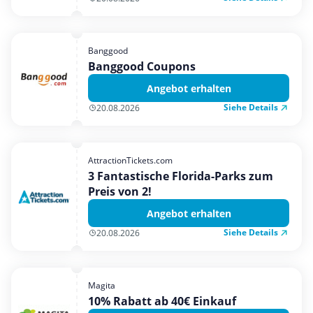
Banggood
Banggood Coupons
Angebot erhalten
Siehe Details
20.08.2026
AttractionTickets.com
3 Fantastische Florida-Parks zum
Preis von 2!
Angebot erhalten
Siehe Details
20.08.2026
Magita
10% Rabatt ab 40€ Einkauf