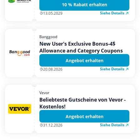
10 % Rabatt erhalten
Siehe Details
13.05.2029
Banggood
New User's Exclusive Bonus-4$
Allowance and Category Coupons
Angebot erhalten
Siehe Details
20.08.2026
Vevor
Beliebteste Gutscheine von Vevor -
Kostenlos!
Angebot erhalten
Siehe Details
31.12.2026