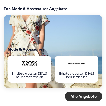
Top Mode & Accessoires Angebote
Mode & Accessoires
Erhalte die besten DEALS
Erhalte die besten DEALS
bei momox fashion
bei Piercingline
Alle Angebote