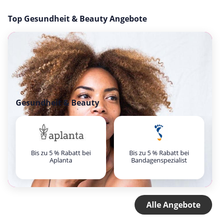
Top Gesundheit & Beauty Angebote
Gesundheit & Beauty
Bis zu 5 % Rabatt bei
Bis zu 5 % Rabatt bei
Aplanta
Bandagenspezialist
Alle Angebote