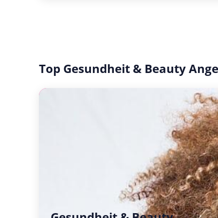
Top Gesundheit & Beauty Ang
Gesundheit & Beauty