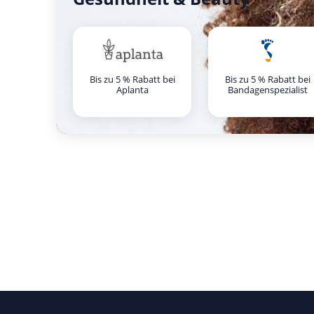
Bis zu 5 % Rabatt bei
Bis zu 5 % Rabatt bei
Aplanta
Bandagenspezialist