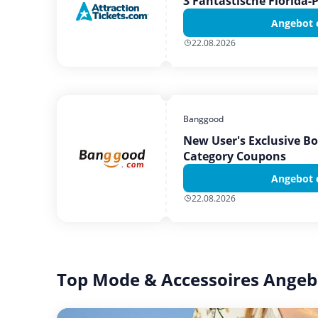
3 Fantastische Florida-
Angebot 
22.08.2026
Banggood
New User's Exclusive B
Category Coupons
Angebot 
22.08.2026
Top Mode & Accessoires Angeb