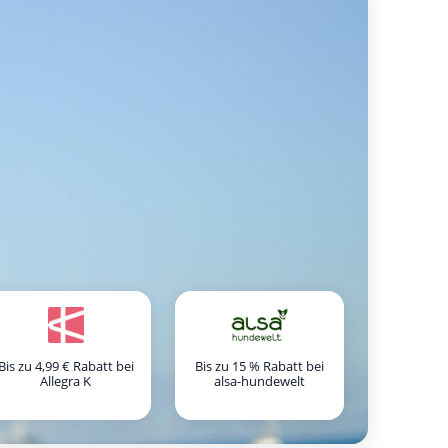
Bis zu 4,99 € Rabatt bei
Bis zu 15 % Rabatt bei
Allegra K
alsa-hundewelt