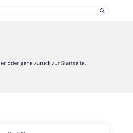
.
er oder gehe zurück zur Startseite.