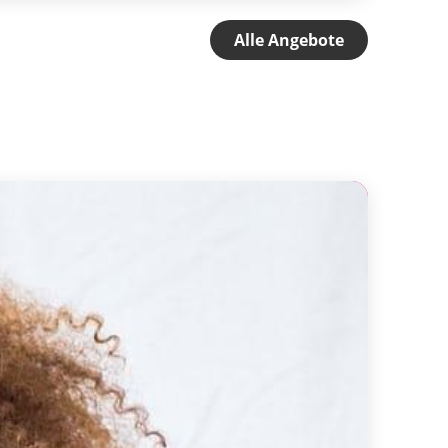
Alle Angebote