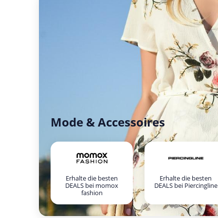
Mode & Accessoires
Erhalte die besten
Erhalte die besten
DEALS bei momox
DEALS bei Piercingline
fashion