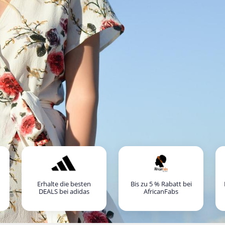
Erhalte die besten
Bis zu 5 % Rabatt bei
DEALS bei adidas
AfricanFabs