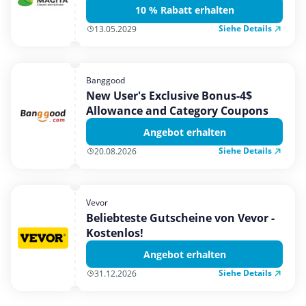
10 % Rabatt erhalten
Siehe Details
13.05.2029
Banggood
New User's Exclusive Bonus-4$
Allowance and Category Coupons
Angebot erhalten
Siehe Details
20.08.2026
Vevor
Beliebteste Gutscheine von Vevor -
Kostenlos!
Angebot erhalten
Siehe Details
31.12.2026