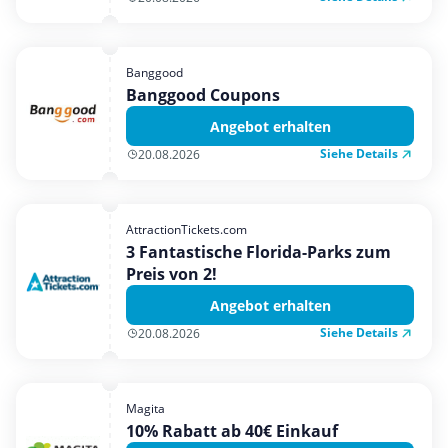
Banggood
Banggood Coupons
Angebot erhalten
Siehe Details
20.08.2026
AttractionTickets.com
3 Fantastische Florida-Parks zum
Preis von 2!
Angebot erhalten
Siehe Details
20.08.2026
Magita
10% Rabatt ab 40€ Einkauf