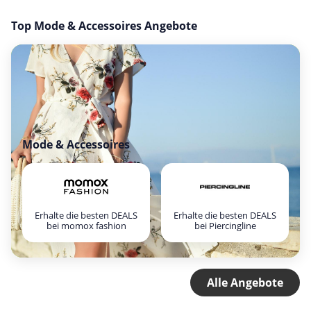
Top Mode & Accessoires Angebote
Mode & Accessoires
Erhalte die besten DEALS
Erhalte die besten DEALS
bei momox fashion
bei Piercingline
Alle Angebote