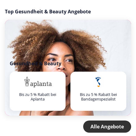
Top Gesundheit & Beauty Angebote
Gesundheit & Beauty
Bis zu 5 % Rabatt bei
Bis zu 5 % Rabatt bei
Aplanta
Bandagenspezialist
Alle Angebote